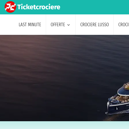
LAST MINUTE
OFFERTE
CROCIERE LUSSO
CROCI