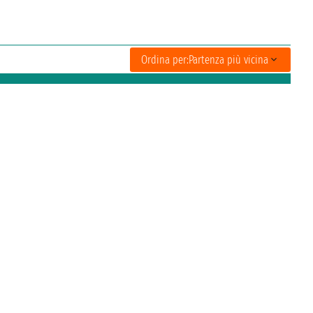
Ordina per:
Partenza più vicina