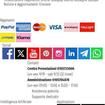
Notizie e Aggiornamenti Crociere
Pagamenti
Social
Contatti
Centro Prenotazioni 0105733006
lun-ven 9/19 - sab 9/13 (32 linee)
Amministrazione 0105704878
lun-ven 09:00 - 12:00 e 15:00 - 17:00
Assistenza gratuita
Supporto dedicato
Intelligenza Artificiale
Applicazioni