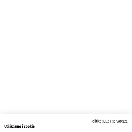
Politica sulla riservatezza
Utilizziamo i cookie