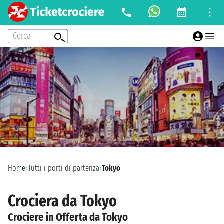
Cerca
Home
›
Tutti i porti di partenza
›
Tokyo
Crociera da Tokyo
Crociere in Offerta da Tokyo