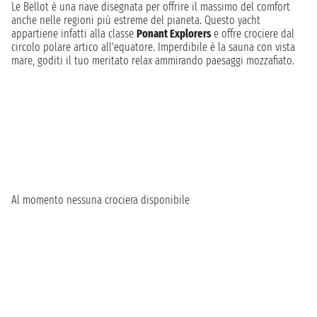
Le Bellot è una nave disegnata per offrire il massimo del comfort
anche nelle regioni più estreme del pianeta. Questo yacht
appartiene infatti alla classe
Ponant Explorers
e offre crociere dal
circolo polare artico all'equatore. Imperdibile è la sauna con vista
mare, goditi il tuo meritato relax ammirando paesaggi mozzafiato.
Al momento nessuna crociera disponibile