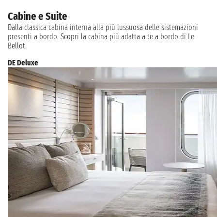
Cabine e Suite
Dalla classica cabina interna alla più lussuosa delle sistemazioni
presenti a bordo. Scopri la cabina più adatta a te a bordo di Le
Bellot.
DE Deluxe