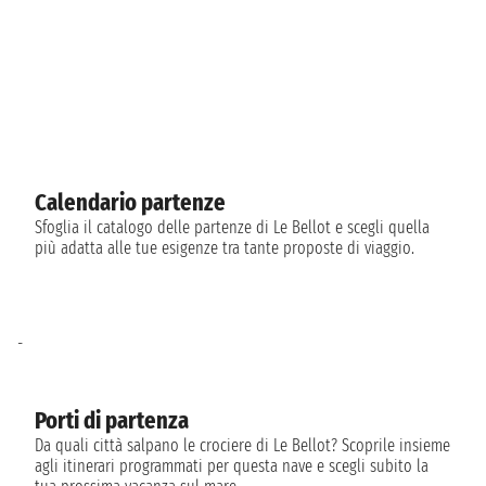
Calendario partenze
Sfoglia il catalogo delle partenze di Le Bellot e scegli quella
più adatta alle tue esigenze tra tante proposte di viaggio.
-
Porti di partenza
Da quali città salpano le crociere di Le Bellot? Scoprile insieme
agli itinerari programmati per questa nave e scegli subito la