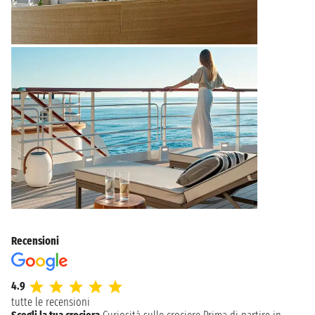
Recensioni
4.9
tutte le recensioni