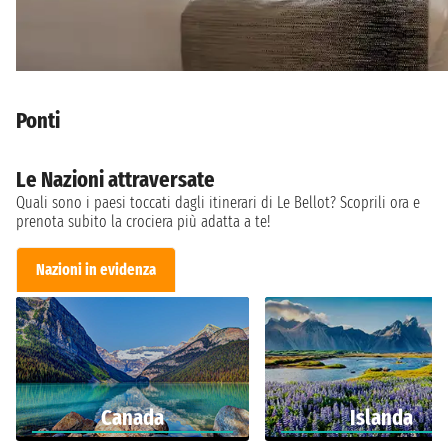
Ponti
Le Nazioni attraversate
Quali sono i paesi toccati dagli itinerari di Le Bellot? Scoprili ora e
prenota subito la crociera più adatta a te!
Nazioni in evidenza
Canada
Islanda