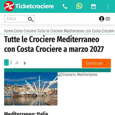
Cerca
home
›
Costa Crociere
›
Tutte le Crociere Mediterraneo con Costa Crociere
Tutte le Crociere Mediterraneo
con Costa Crociere a marzo 2027
1
2
..4
Ordina per
Mediterraneo: Italia