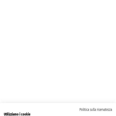
Politica sulla riservatezza
Utilizziamo i cookie