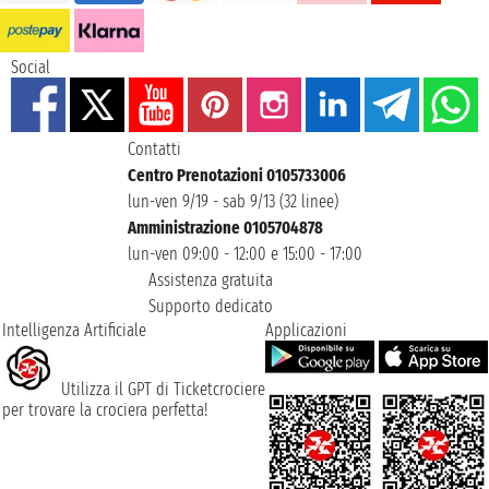
Social
Contatti
Centro Prenotazioni 0105733006
lun-ven 9/19 - sab 9/13 (32 linee)
Amministrazione 0105704878
lun-ven 09:00 - 12:00 e 15:00 - 17:00
Assistenza gratuita
Supporto dedicato
Intelligenza Artificiale
Applicazioni
Utilizza il GPT di Ticketcrociere
per trovare la crociera perfetta!