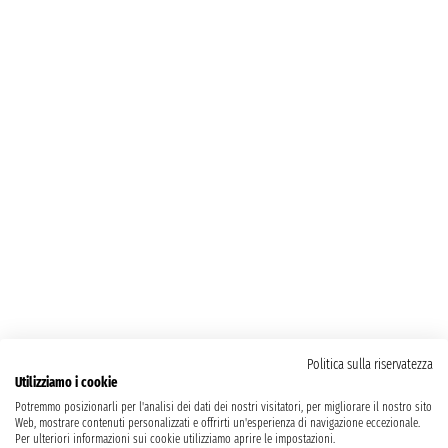
Politica sulla riservatezza
Utilizziamo i cookie
Potremmo posizionarli per l'analisi dei dati dei nostri visitatori, per migliorare il nostro sito
Web, mostrare contenuti personalizzati e offrirti un'esperienza di navigazione eccezionale.
Per ulteriori informazioni sui cookie utilizziamo aprire le impostazioni.