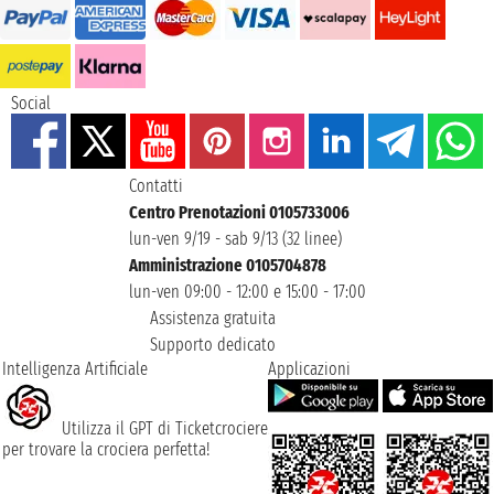
Social
Contatti
Centro Prenotazioni 0105733006
lun-ven 9/19 - sab 9/13 (32 linee)
Amministrazione 0105704878
lun-ven 09:00 - 12:00 e 15:00 - 17:00
Assistenza gratuita
Supporto dedicato
Intelligenza Artificiale
Applicazioni
Utilizza il GPT di Ticketcrociere
per trovare la crociera perfetta!