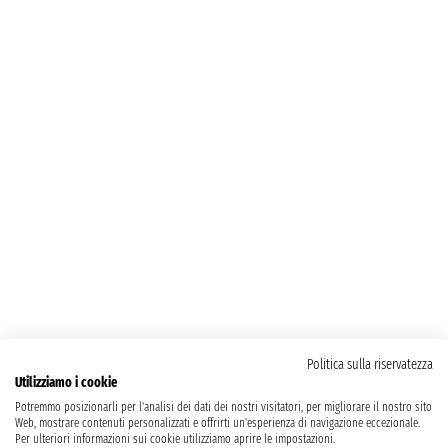
Politica sulla riservatezza
Utilizziamo i cookie
Potremmo posizionarli per l'analisi dei dati dei nostri visitatori, per migliorare il nostro sito
Web, mostrare contenuti personalizzati e offrirti un'esperienza di navigazione eccezionale.
Per ulteriori informazioni sui cookie utilizziamo aprire le impostazioni.