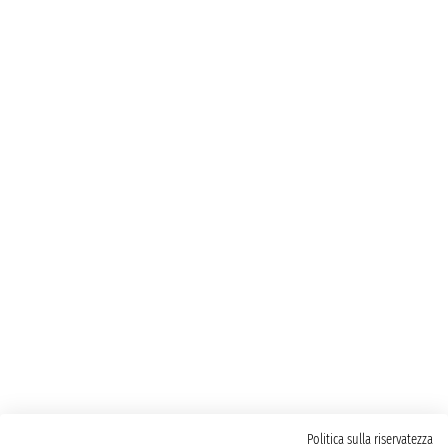
Politica sulla riservatezza