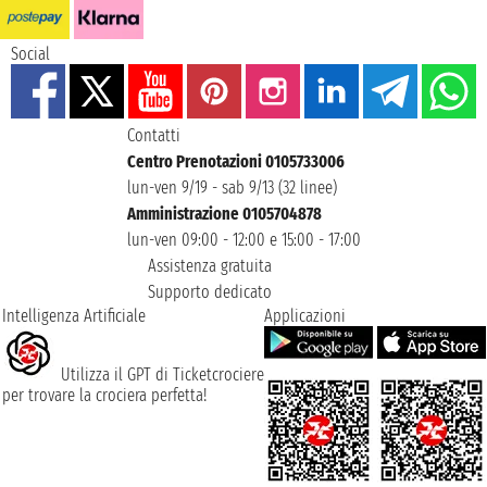
Social
Contatti
Centro Prenotazioni 0105733006
lun-ven 9/19 - sab 9/13 (32 linee)
Amministrazione 0105704878
lun-ven 09:00 - 12:00 e 15:00 - 17:00
Assistenza gratuita
Supporto dedicato
Intelligenza Artificiale
Applicazioni
Utilizza il GPT di Ticketcrociere
per trovare la crociera perfetta!