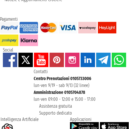
Pagamenti
Social
Contatti
Centro Prenotazioni 0105733006
lun-ven 9/19 - sab 9/13 (32 linee)
Amministrazione 0105704878
lun-ven 09:00 - 12:00 e 15:00 - 17:00
Assistenza gratuita
Supporto dedicato
Intelligenza Artificiale
Applicazioni