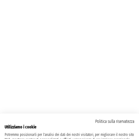
Politica sulla riservatezza
Utilizziamo i cookie
Potremmo posizionarli per l'analisi dei dati dei nostri visitatori, per migliorare il nostro sito