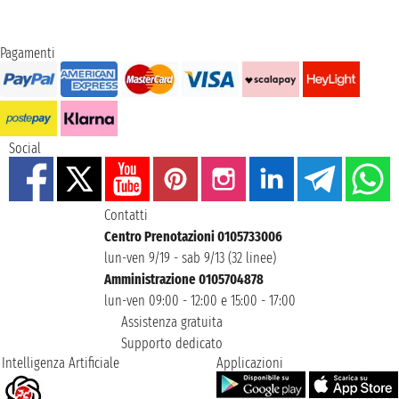
Pagamenti
Social
Contatti
Centro Prenotazioni 0105733006
lun-ven 9/19 - sab 9/13 (32 linee)
Amministrazione 0105704878
lun-ven 09:00 - 12:00 e 15:00 - 17:00
Assistenza gratuita
Supporto dedicato
Intelligenza Artificiale
Applicazioni