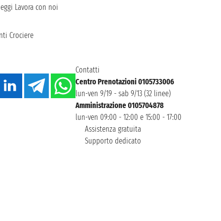
heggi
Lavora con noi
ti Crociere
Contatti
Centro Prenotazioni 0105733006
lun-ven 9/19 - sab 9/13 (32 linee)
Amministrazione 0105704878
lun-ven 09:00 - 12:00 e 15:00 - 17:00
Assistenza gratuita
Supporto dedicato