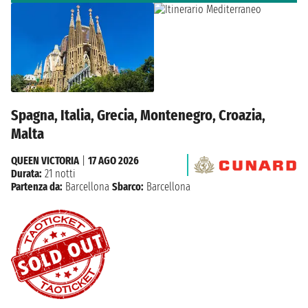
Spagna, Italia, Grecia, Montenegro, Croazia,
Malta
QUEEN VICTORIA
|
17 AGO 2026
Durata:
21 notti
Partenza da:
Barcellona
Sbarco:
Barcellona