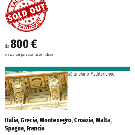
800 €
da
prezzo per persona
Tasse incluse
Italia, Grecia, Montenegro, Croazia, Malta,
Spagna, Francia