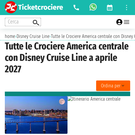
Cerca
home
›
Disney Cruise Line
›
Tutte le Crociere America centrale con Disney 
Tutte le Crociere America centrale
con Disney Cruise Line a aprile
2027
Ordina per