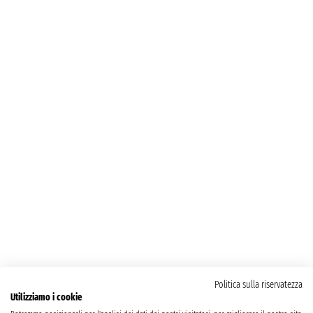
Politica sulla riservatezza
Utilizziamo i cookie