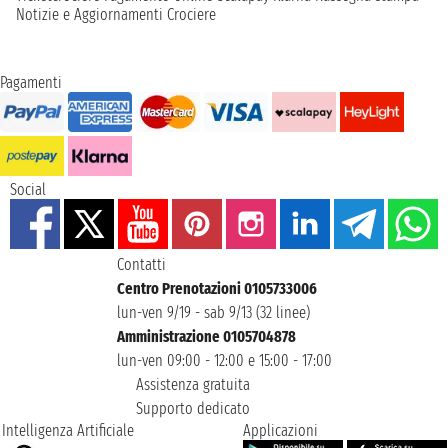
Notizie e Aggiornamenti Crociere
Pagamenti
Social
Contatti
Centro Prenotazioni 0105733006
lun-ven 9/19 - sab 9/13 (32 linee)
Amministrazione 0105704878
lun-ven 09:00 - 12:00 e 15:00 - 17:00
Assistenza gratuita
Supporto dedicato
Intelligenza Artificiale
Applicazioni