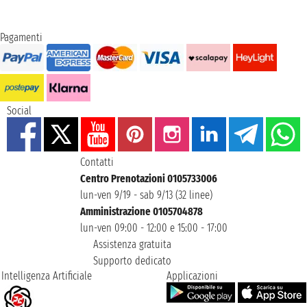
Pagamenti
Social
Contatti
Centro Prenotazioni 0105733006
lun-ven 9/19 - sab 9/13 (32 linee)
Amministrazione 0105704878
lun-ven 09:00 - 12:00 e 15:00 - 17:00
Assistenza gratuita
Supporto dedicato
Intelligenza Artificiale
Applicazioni