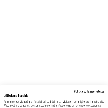
Politica sulla riservatezza
Utilizziamo i cookie
Potremmo posizionarli per l'analisi dei dati dei nostri visitatori, per migliorare il nostro sito
Web, mostrare contenuti personalizzati e offrirti un'esperienza di navigazione eccezionale.