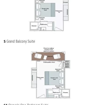
S
Grand Balcony Suite