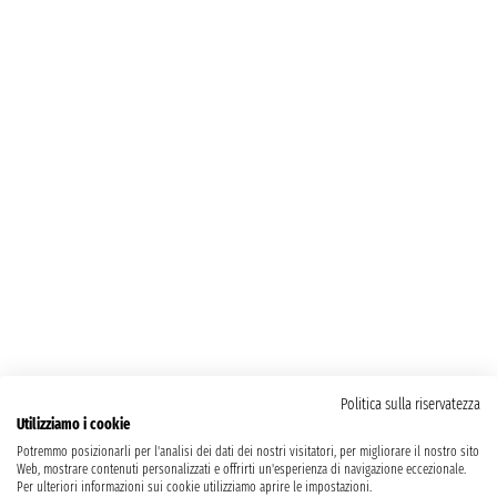
Politica sulla riservatezza
Utilizziamo i cookie
Potremmo posizionarli per l'analisi dei dati dei nostri visitatori, per migliorare il nostro sito
Web, mostrare contenuti personalizzati e offrirti un'esperienza di navigazione eccezionale.
Per ulteriori informazioni sui cookie utilizziamo aprire le impostazioni.