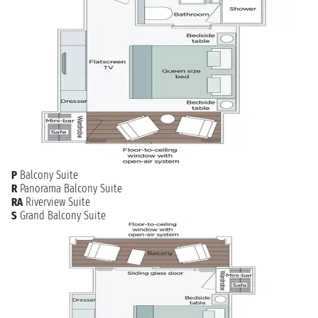
P
Balcony Suite
R
Panorama Balcony Suite
RA
Riverview Suite
S
Grand Balcony Suite