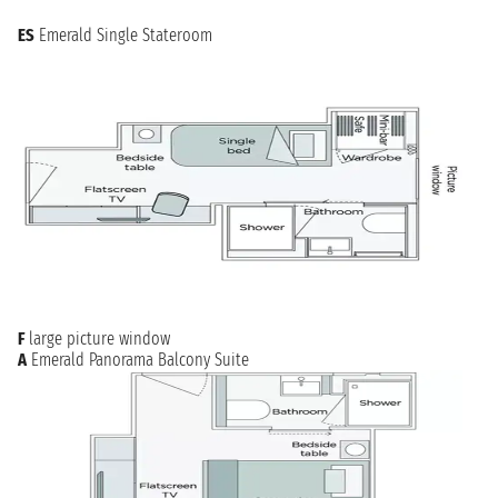
ES
Emerald Single Stateroom
F
large picture window
A
Emerald Panorama Balcony Suite