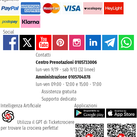
Social
Contatti
Centro Prenotazioni 0105733006
lun-ven 9/19 - sab 9/13 (32 linee)
Amministrazione 0105704878
lun-ven 09:00 - 12:00 e 15:00 - 17:00
Assistenza gratuita
Supporto dedicato
Intelligenza Artificiale
Applicazioni
Utilizza il GPT di Ticketcrociere
per trovare la crociera perfetta!