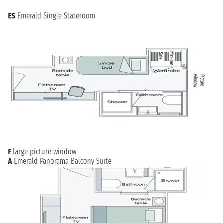
ES
Emerald Single Stateroom
F
large picture window
A
Emerald Panorama Balcony Suite