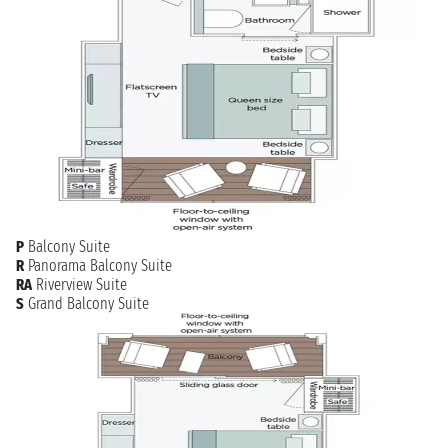
P
Balcony Suite
R
Panorama Balcony Suite
RA
Riverview Suite
S
Grand Balcony Suite