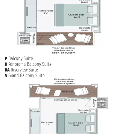
P
Balcony Suite
R
Panorama Balcony Suite
RA
Riverview Suite
S
Grand Balcony Suite