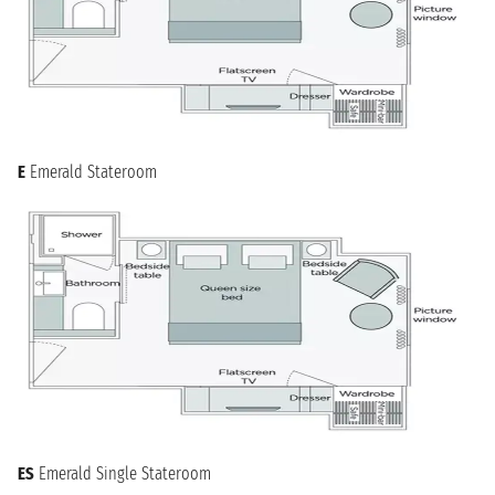
E
Emerald Stateroom
ES
Emerald Single Stateroom