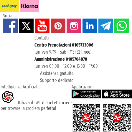
Social
Contatti
Centro Prenotazioni 0105733006
lun-ven 9/19 - sab 9/13 (32 linee)
Amministrazione 0105704878
lun-ven 09:00 - 12:00 e 15:00 - 17:00
Assistenza gratuita
Supporto dedicato
Intelligenza Artificiale
Applicazioni
Utilizza il GPT di Ticketcrociere
per trovare la crociera perfetta!