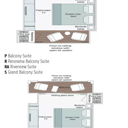
P
Balcony Suite
R
Panorama Balcony Suite
RA
Riverview Suite
S
Grand Balcony Suite