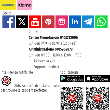
Social
Contatti
Centro Prenotazioni 0105733006
lun-ven 9/19 - sab 9/13 (32 linee)
Amministrazione 0105704878
lun-ven 09:00 - 12:00 e 15:00 - 17:00
Assistenza gratuita
Supporto dedicato
Intelligenza Artificiale
Applicazioni
Utilizza il GPT di Ticketcrociere
per trovare la crociera perfetta!