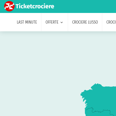
LAST MINUTE
OFFERTE
CROCIERE LUSSO
CROCI