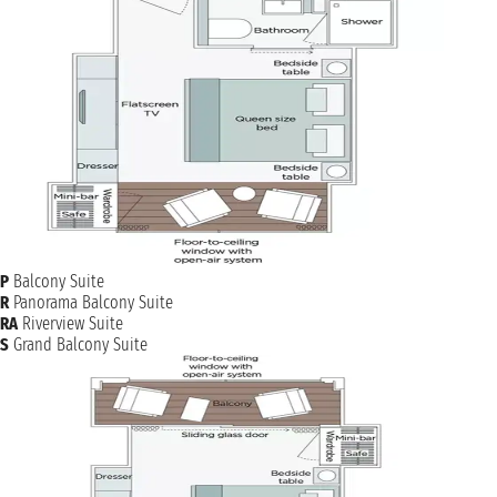
P
Balcony Suite
R
Panorama Balcony Suite
RA
Riverview Suite
S
Grand Balcony Suite