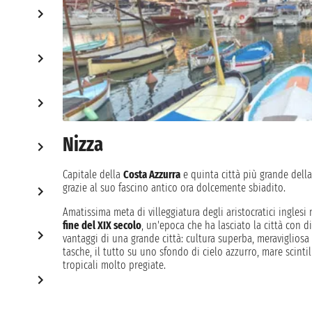
Nizza
Capitale della
Costa Azzurra
e quinta città più grande della
grazie al suo fascino antico ora dolcemente sbiadito.
Amatissima meta di villeggiatura degli aristocratici inglesi 
fine del XIX secolo
, un'epoca che ha lasciato la città con di
vantaggi di una grande città: cultura superba, meravigliosa 
tasche, il tutto su uno sfondo di cielo azzurro, mare scint
tropicali molto pregiate.