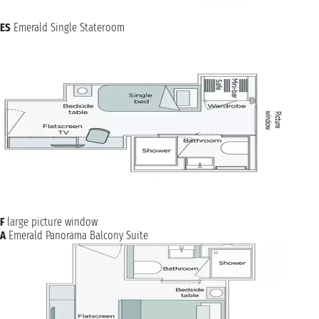
ES
Emerald Single Stateroom
F
large picture window
A
Emerald Panorama Balcony Suite