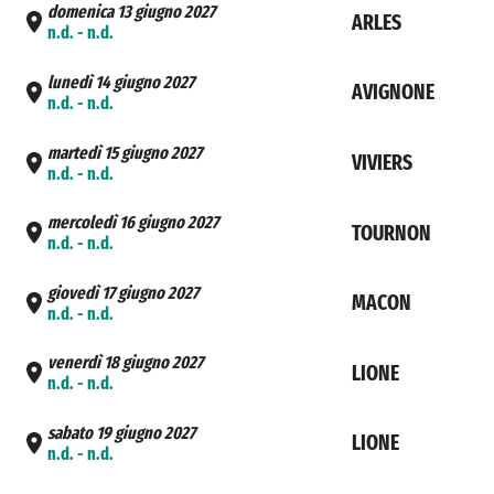
domenica 13 giugno 2027
ARLES
n.d. - n.d.
lunedì 14 giugno 2027
AVIGNONE
n.d. - n.d.
martedì 15 giugno 2027
VIVIERS
n.d. - n.d.
mercoledì 16 giugno 2027
TOURNON
n.d. - n.d.
giovedì 17 giugno 2027
MACON
n.d. - n.d.
venerdì 18 giugno 2027
LIONE
n.d. - n.d.
sabato 19 giugno 2027
LIONE
n.d. - n.d.