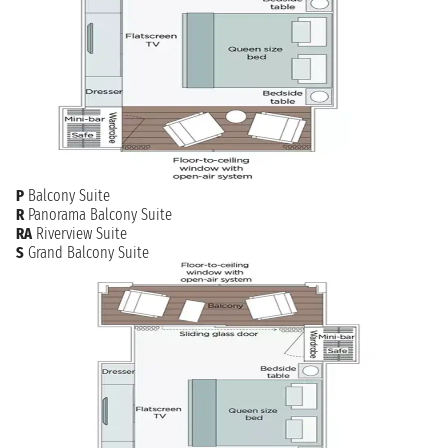
P
Balcony Suite
R
Panorama Balcony Suite
RA
Riverview Suite
S
Grand Balcony Suite