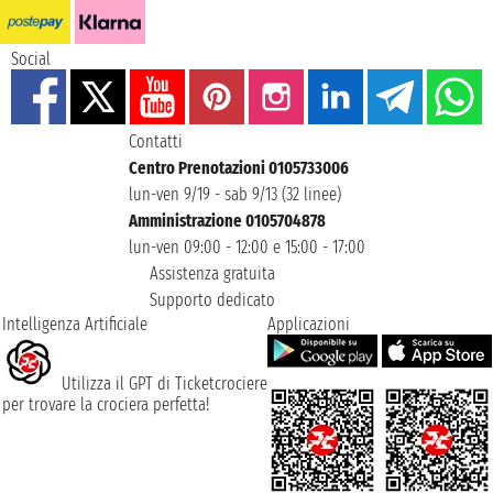
Social
Contatti
Centro Prenotazioni 0105733006
lun-ven 9/19 - sab 9/13 (32 linee)
Amministrazione 0105704878
lun-ven 09:00 - 12:00 e 15:00 - 17:00
Assistenza gratuita
Supporto dedicato
Intelligenza Artificiale
Applicazioni
Utilizza il GPT di Ticketcrociere
per trovare la crociera perfetta!