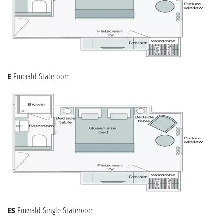
E
Emerald Stateroom
ES
Emerald Single Stateroom