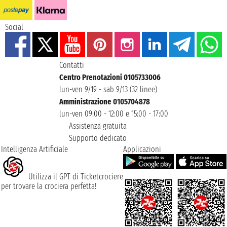
Social
Contatti
Centro Prenotazioni 0105733006
lun-ven 9/19 - sab 9/13 (32 linee)
Amministrazione 0105704878
lun-ven 09:00 - 12:00 e 15:00 - 17:00
Assistenza gratuita
Supporto dedicato
Intelligenza Artificiale
Applicazioni
Utilizza il GPT di Ticketcrociere
per trovare la crociera perfetta!