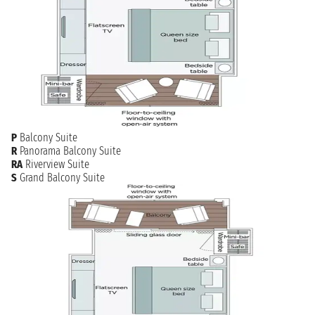
P
Balcony Suite
R
Panorama Balcony Suite
RA
Riverview Suite
S
Grand Balcony Suite