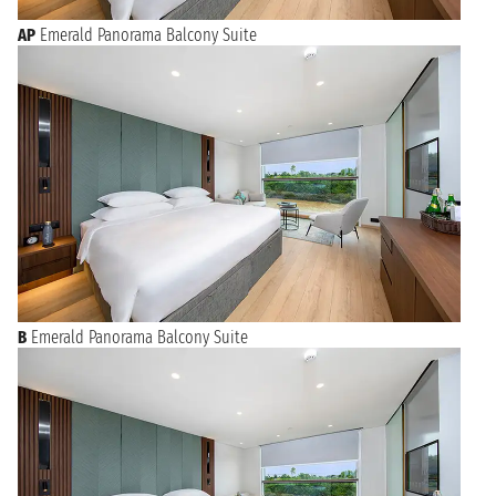
AP
Emerald Panorama Balcony Suite
B
Emerald Panorama Balcony Suite