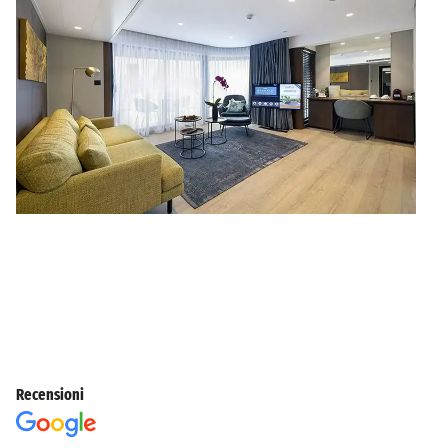
Recensioni