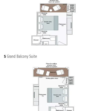
S
Grand Balcony Suite