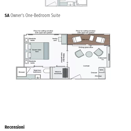
SA
Owner's One-Bedroom Suite
Recensioni