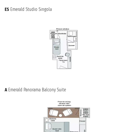
ES
Emerald Studio Singola
A
Emerald Panorama Balcony Suite