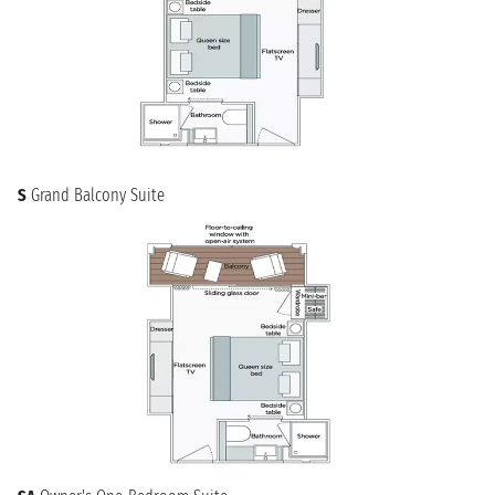
S
Grand Balcony Suite