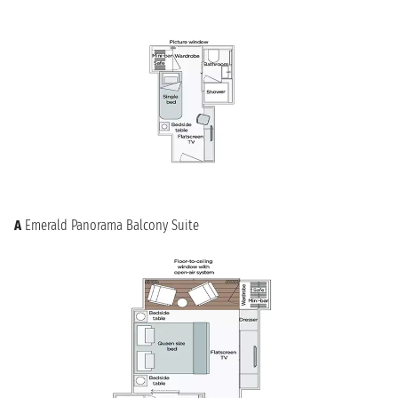
A
Emerald Panorama Balcony Suite