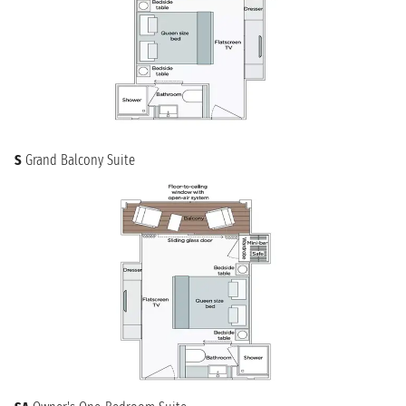
S
Grand Balcony Suite