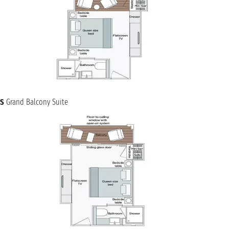
S
Grand Balcony Suite