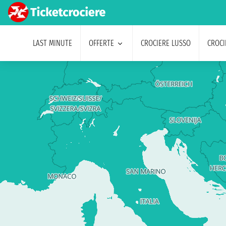
LAST MINUTE
OFFERTE
CROCIERE LUSSO
CROCI