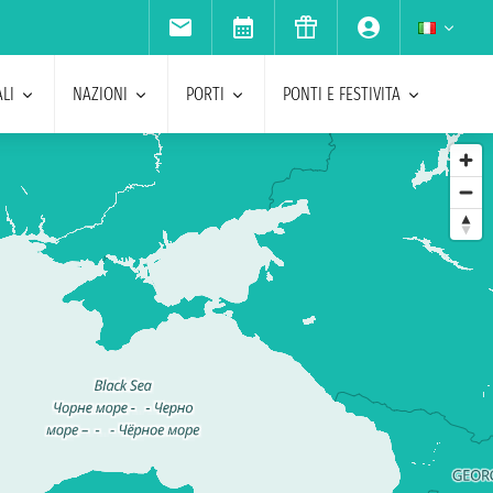
LI
NAZIONI
PORTI
PONTI E FESTIVITA