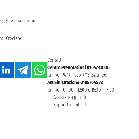
heggi
Lavora con noi
ti Crociere
Contatti
Centro Prenotazioni 0105733006
lun-ven 9/19 - sab 9/13 (32 linee)
Amministrazione 0105704878
lun-ven 09:00 - 12:00 e 15:00 - 17:00
Assistenza gratuita
Supporto dedicato