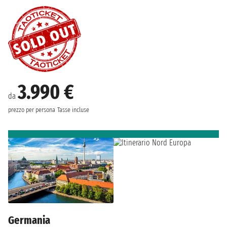
3.990 €
da
prezzo per persona
Tasse incluse
Germania