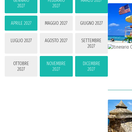
GENNAIO
FEBBRAIO
MARZO 2027
2027
2027
APRILE 2027
MAGGIO 2027
GIUGNO 2027
LUGLIO 2027
AGOSTO 2027
SETTEMBRE
2027
OTTOBRE
NOVEMBRE
DICEMBRE
2027
2027
2027