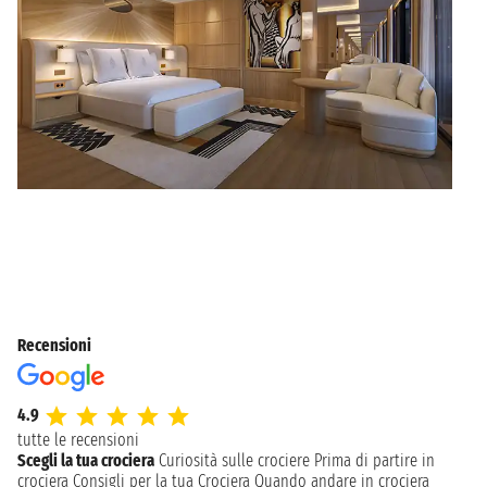
Recensioni
4.9
tutte le recensioni
Scegli la tua crociera
Curiosità sulle crociere
Prima di partire in
crociera
Consigli per la tua Crociera
Quando andare in crociera