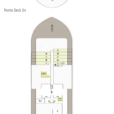
Ponte Deck 04