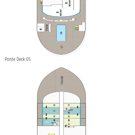
Ponte Deck 05