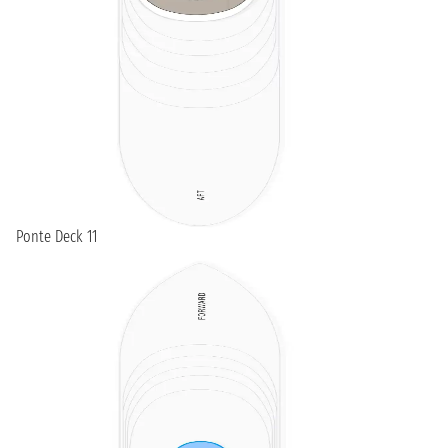
Ponte Deck 11