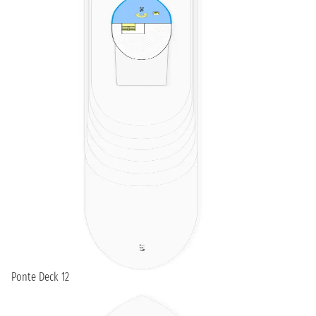
Ponte Deck 12