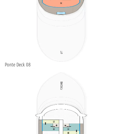
Ponte Deck 08