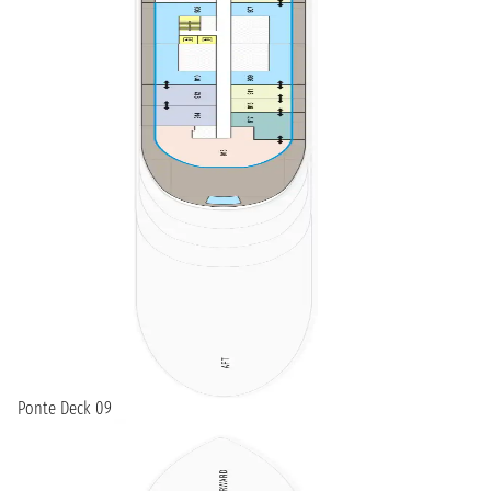
Ponte Deck 09