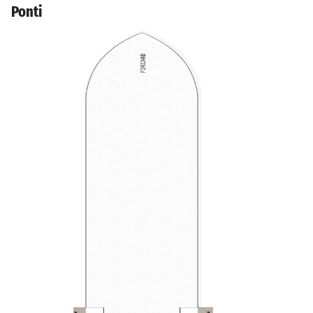
Ponti