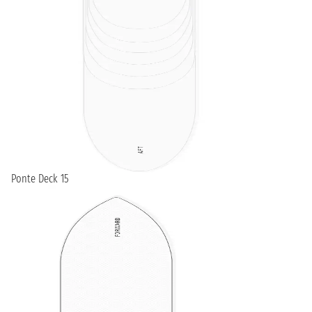
Ponte Deck 15