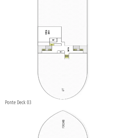
Ponte Deck 03