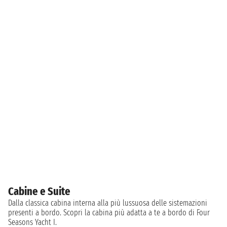
Cabine e Suite
Dalla classica cabina interna alla più lussuosa delle sistemazioni
presenti a bordo. Scopri la cabina più adatta a te a bordo di Four
Seasons Yacht I.