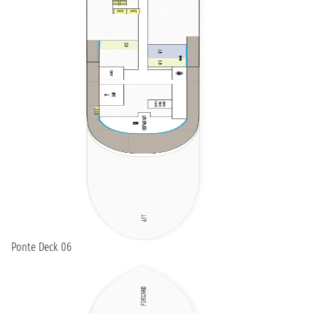
Ponte Deck 06