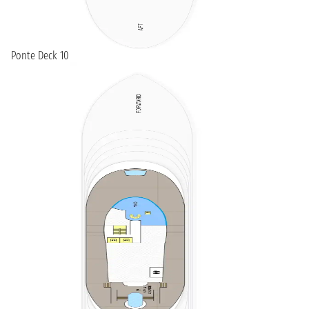
Ponte Deck 10