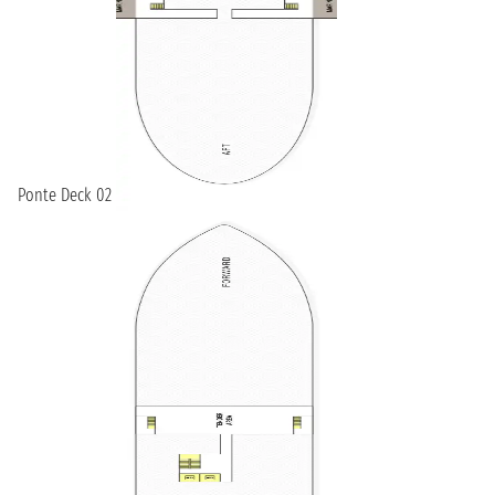
Ponte Deck 02