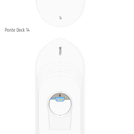
Ponte Deck 14