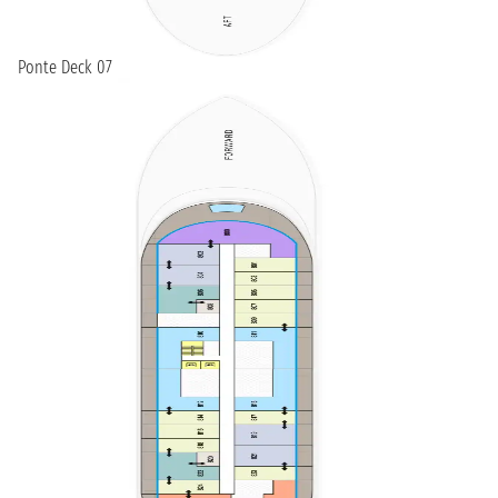
Ponte Deck 07