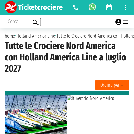
Cerca
home
›
Holland America Line
›
Tutte le Crociere Nord America con Holland
Tutte le Crociere Nord America
con Holland America Line a luglio
2027
Ordina per