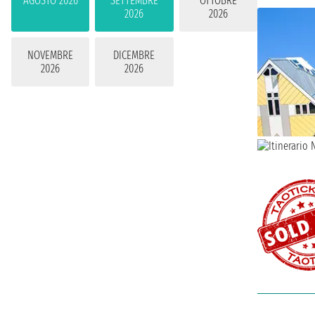
AGOSTO 2026
SETTEMBRE
OTTOBRE
2026
2026
NOVEMBRE
DICEMBRE
2026
2026