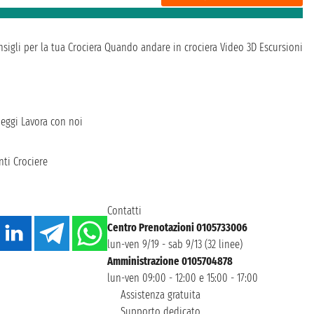
sigli per la tua Crociera
Quando andare in crociera
Video 3D
Escursioni
heggi
Lavora con noi
ti Crociere
Contatti
Centro Prenotazioni 0105733006
lun-ven 9/19 - sab 9/13 (32 linee)
Amministrazione 0105704878
lun-ven 09:00 - 12:00 e 15:00 - 17:00
Assistenza gratuita
Supporto dedicato