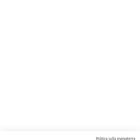
Politica sulla riservatezza