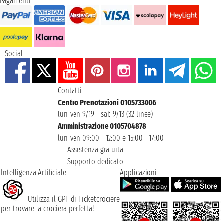
Pagamenti
Social
Contatti
Centro Prenotazioni 0105733006
lun-ven 9/19 - sab 9/13 (32 linee)
Amministrazione 0105704878
lun-ven 09:00 - 12:00 e 15:00 - 17:00
Assistenza gratuita
Supporto dedicato
Intelligenza Artificiale
Applicazioni
Utilizza il GPT di Ticketcrociere
per trovare la crociera perfetta!