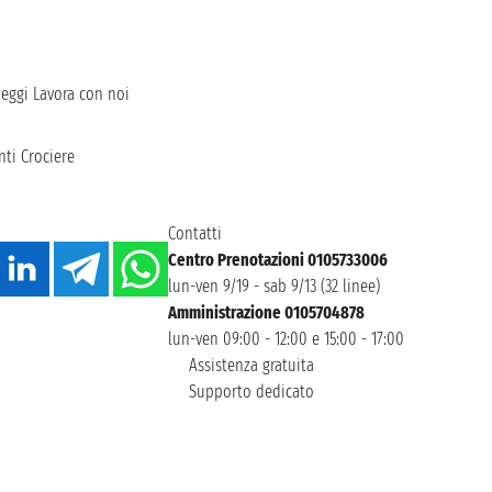
heggi
Lavora con noi
ti Crociere
Contatti
Centro Prenotazioni 0105733006
lun-ven 9/19 - sab 9/13 (32 linee)
Amministrazione 0105704878
lun-ven 09:00 - 12:00 e 15:00 - 17:00
Assistenza gratuita
Supporto dedicato