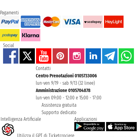
Pagamenti
Social
Contatti
Centro Prenotazioni 0105733006
lun-ven 9/19 - sab 9/13 (32 linee)
Amministrazione 0105704878
lun-ven 09:00 - 12:00 e 15:00 - 17:00
Assistenza gratuita
Supporto dedicato
Intelligenza Artificiale
Applicazioni
Utilizza il GPT di Ticketcrociere