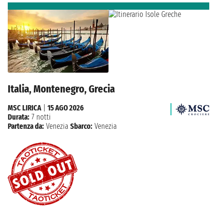
Italia, Montenegro, Grecia
MSC LIRICA
|
15 AGO 2026
Durata:
7 notti
Partenza da:
Venezia
Sbarco:
Venezia