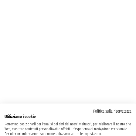
Politica sulla riservatezza
Utilizziamo i cookie
Potremmo posizionarli per l'analisi dei dati dei nostri visitatori, per migliorare il nostro sito
Web, mostrare contenuti personalizzati e offrirti un'esperienza di navigazione eccezionale.
Per ulteriori informazioni sui cookie utilizziamo aprire le impostazioni.