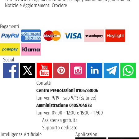
Notizie e Aggiornamenti Crociere
Pagamenti
Social
Contatti
Centro Prenotazioni 0105733006
lun-ven 9/19 - sab 9/13 (32 linee)
Amministrazione 0105704878
lun-ven 09:00 - 12:00 e 15:00 - 17:00
Assistenza gratuita
Supporto dedicato
Intelligenza Artificiale
Applicazioni