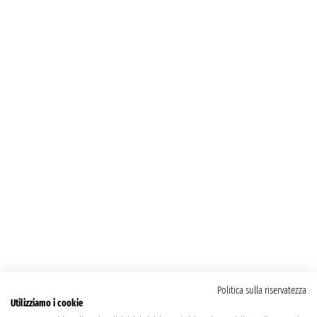
Politica sulla riservatezza
Utilizziamo i cookie