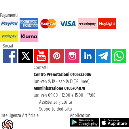
Pagamenti
Social
Contatti
Centro Prenotazioni 0105733006
lun-ven 9/19 - sab 9/13 (32 linee)
Amministrazione 0105704878
lun-ven 09:00 - 12:00 e 15:00 - 17:00
Assistenza gratuita
Supporto dedicato
Intelligenza Artificiale
Applicazioni