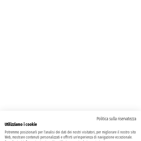
Politica sulla riservatezza
Utilizziamo i cookie
Potremmo posizionarli per l'analisi dei dati dei nostri visitatori, per migliorare il nostro sito
Web, mostrare contenuti personalizzati e offrirti un'esperienza di navigazione eccezionale.