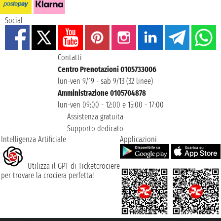
Social
Contatti
Centro Prenotazioni 0105733006
lun-ven 9/19 - sab 9/13 (32 linee)
Amministrazione 0105704878
lun-ven 09:00 - 12:00 e 15:00 - 17:00
Assistenza gratuita
Supporto dedicato
Intelligenza Artificiale
Applicazioni
Utilizza il GPT di Ticketcrociere
per trovare la crociera perfetta!