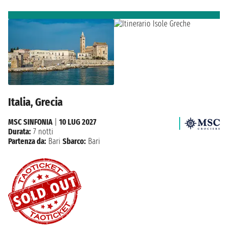
Italia, Grecia
MSC SINFONIA
|
10 LUG 2027
Durata:
7 notti
Partenza da:
Bari
Sbarco:
Bari