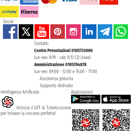
Social
Contatti
Centro Prenotazioni 0105733006
lun-ven 9/19 - sab 9/13 (32 linee)
Amministrazione 0105704878
lun-ven 09:00 - 12:00 e 15:00 - 17:00
Assistenza gratuita
Supporto dedicato
Intelligenza Artificiale
Applicazioni
Utilizza il GPT di Ticketcrociere
per trovare la crociera perfetta!