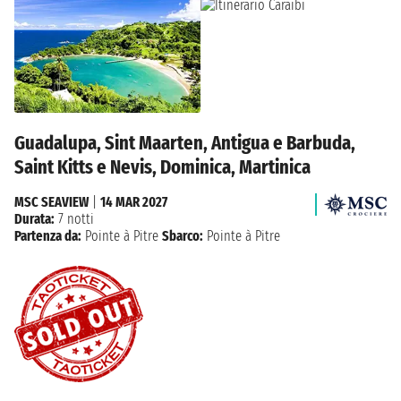
Guadalupa, Sint Maarten, Antigua e Barbuda,
Saint Kitts e Nevis, Dominica, Martinica
MSC SEAVIEW
|
14 MAR 2027
Durata:
7 notti
Partenza da:
Pointe à Pitre
Sbarco:
Pointe à Pitre