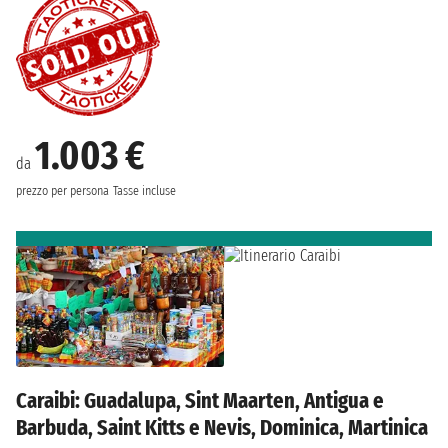
1.003 €
da
prezzo per persona
Tasse incluse
Caraibi: Guadalupa, Sint Maarten, Antigua e
Barbuda, Saint Kitts e Nevis, Dominica, Martinica