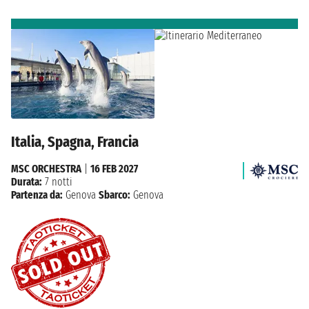
Italia, Spagna, Francia
MSC ORCHESTRA
|
16 FEB 2027
Durata:
7 notti
Partenza da:
Genova
Sbarco:
Genova