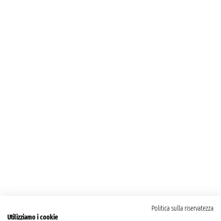
Politica sulla riservatezza
Utilizziamo i cookie