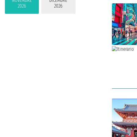
NOVEMBRE
DICEMBRE
2026
2026