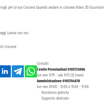
sigli per la tua Crociera
Quando andare in crociera
Video 3D
Escursioni
heggi
Lavora con noi
ti Crociere
Contatti
Centro Prenotazioni 0105733006
lun-ven 9/19 - sab 9/13 (32 linee)
Amministrazione 0105704878
lun-ven 09:00 - 12:00 e 15:00 - 17:00
Assistenza gratuita
Supporto dedicato